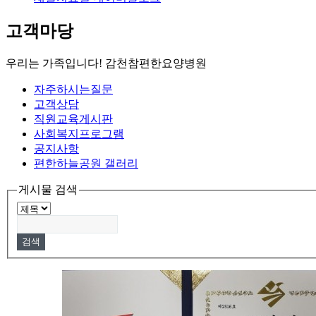
고객마당
우리는 가족입니다! 감천참편한요양병원
자주하시는질문
고객상담
직원교육게시판
사회복지프로그램
공지사항
편한하늘공원 갤러리
게시물 검색