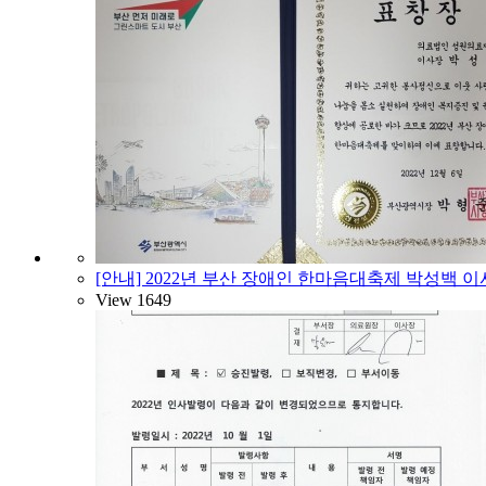
[안내] 2022년 부산 장애인 한마음대축제 박성백 
View
1649