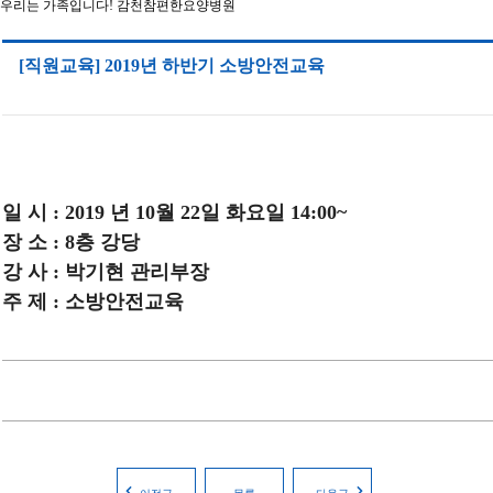
우리는 가족입니다! 감천참편한요양병원
[직원교육] 2019년 하반기 소방안전교육
일 시 : 2019 년 10월 22일 화요일 14:00~
장 소 : 8층 강당
강 사 : 박기현 관리부장
주 제 : 소방안전교육